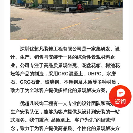
深圳优超凡装饰工程有限公司是一家集研发、设
计、生产、销售与安装于一体的综合性景观材料企
业。公司专注于高品质景观坐凳、花盆花箱、树池花
坛等产品的制造，采用GRC混凝土、UHPC、水磨
石、GRG石膏、玻璃钢、不锈钢及木质等多种材质，
致力于为全球客户提供多样化的景观解决方案。
优超凡装饰工程有一支专业的设计团队和高效的
生产安装队伍，能够为客户提供从设计到安装的一站
式服务。我们秉承“品质至上、客户为先”的经营理
念，致力于为客户提供高品质、个性化的景观解决方