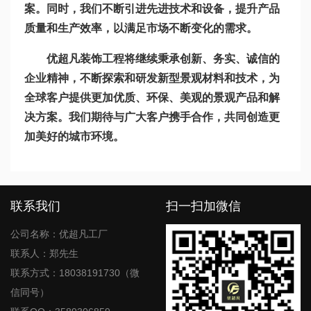
案。同时，我们不断引进先进技术和设备，提升产品
质量和生产效率，以满足市场不断变化的需求。
优超凡装饰工程将继续秉承创新、务实、诚信的
企业精神，不断探索和研发新型景观材料和技术，为
全球客户提供更加优质、环保、美观的景观产品和解
决方案。我们期待与广大客户携手合作，共同创造更
加美好的城市环境。
联系我们
扫一扫加微信
公司名称：优超凡工厂
联系人：郑先生
联系方式：18038191730（微
信同号）