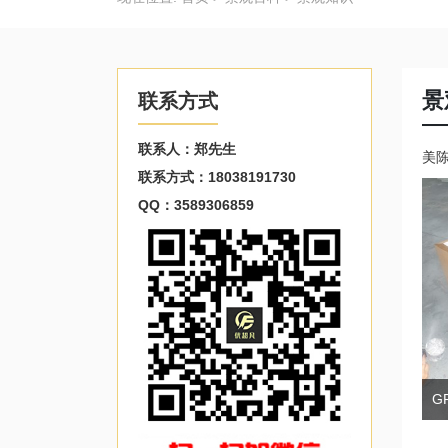
景
联系方式
联系人：郑先生
美
联系方式：18038191730
QQ：3589306859