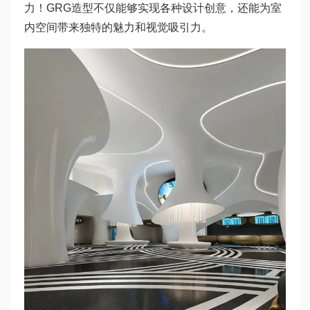
力！GRG造型不仅能够实现各种设计创意，还能为室
内空间带来独特的魅力和视觉吸引力。