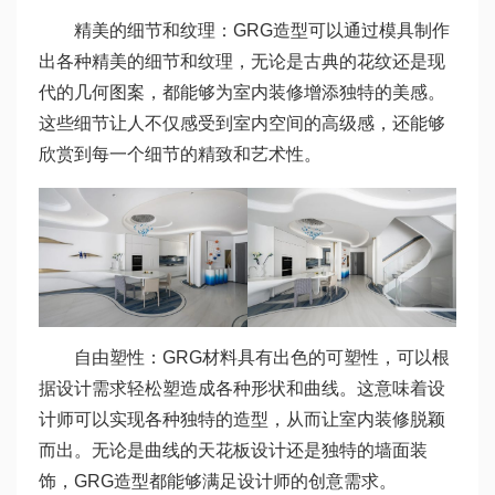
精美的细节和纹理：GRG造型可以通过模具制作
出各种精美的细节和纹理，无论是古典的花纹还是现
代的几何图案，都能够为室内装修增添独特的美感。
这些细节让人不仅感受到室内空间的高级感，还能够
欣赏到每一个细节的精致和艺术性。
自由塑性：GRG材料具有出色的可塑性，可以根
据设计需求轻松塑造成各种形状和曲线。这意味着设
计师可以实现各种独特的造型，从而让室内装修脱颖
而出。无论是曲线的天花板设计还是独特的墙面装
饰，GRG造型都能够满足设计师的创意需求。