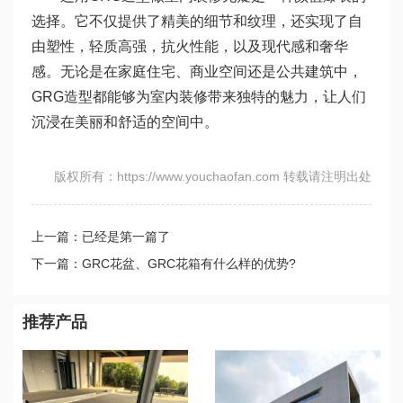
选择。它不仅提供了精美的细节和纹理，还实现了自
由塑性，轻质高强，抗火性能，以及现代感和奢华
感。无论是在家庭住宅、商业空间还是公共建筑中，
GRG造型都能够为室内装修带来独特的魅力，让人们
沉浸在美丽和舒适的空间中。
版权所有：https://www.youchaofan.com 转载请注明出处
上一篇：已经是第一篇了
下一篇：GRC花盆、GRC花箱有什么样的优势?
推荐产品