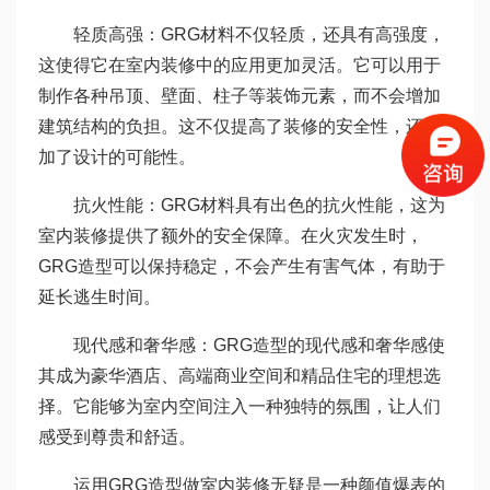
轻质高强：GRG材料不仅轻质，还具有高强度，
这使得它在室内装修中的应用更加灵活。它可以用于
制作各种吊顶、壁面、柱子等装饰元素，而不会增加
建筑结构的负担。这不仅提高了装修的安全性，还增
加了设计的可能性。
抗火性能：GRG材料具有出色的抗火性能，这为
室内装修提供了额外的安全保障。在火灾发生时，
GRG造型可以保持稳定，不会产生有害气体，有助于
延长逃生时间。
现代感和奢华感：GRG造型的现代感和奢华感使
其成为豪华酒店、高端商业空间和精品住宅的理想选
择。它能够为室内空间注入一种独特的氛围，让人们
感受到尊贵和舒适。
运用GRG造型做室内装修无疑是一种颜值爆表的