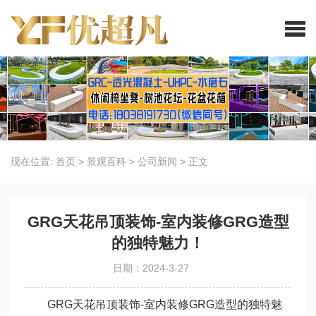
现在位置:
首页
>
景观百科
>
公司新闻
>
正文
GRG天花吊顶装饰-室内装修GRG造型
的独特魅力！
日期：2024-3-27
GRG天花吊顶装饰-室内装修GRG造型的独特魅