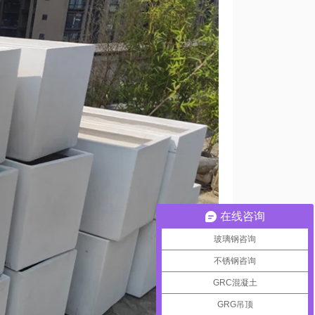
在线咨询
玻璃钢咨询
不锈钢咨询
GRC混凝土
GRG吊顶