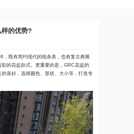
么样的优势?
多样，既有简约现代的线条美，也有复古典雅
彰的花盆款式。更重要的是，GRC花盆的
己的喜好，选择颜色、形状、大小等，打造专