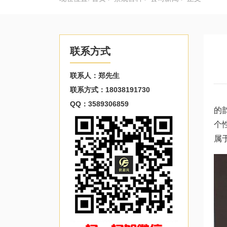
联系方式
联系人：郑先生
联系方式：18038191730
QQ：3589306859
的
个
属