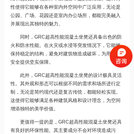
性使得它能够在各种室内外空间中广泛应用，无论是
公园、广场、花园还是室内办公场所，都能完美融入
并展现出其独特的魅力。
同时，GRC超高性能混凝土坐凳还具备出色的防
火和防水性能。在火灾或水浸等突发情况下，它能够
保持稳定的结构，避免对建筑物造成破坏，为用户的
安全提供坚实保障。
此外，GRC超高性能混凝土坐凳的设计极具灵活
性。其外观和形态可以根据不同的需求和场所进行定
制，无论是简约现代还是复古传统，都能轻松实现。
这使得它能够满足各种建筑风格和设计理念，为空间
增添独特的美学价值。
更值得一提的是，GRC超高性能混凝土坐凳还具
有良好的环保性能。其主要成分不会对环境造成污