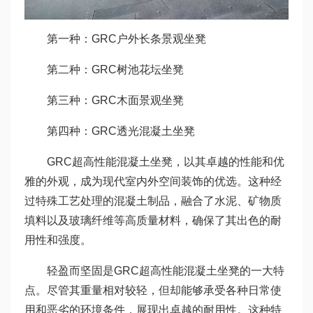
第一种：GRC户外长条景观坐凳
第二种：GRC树池花坛坐凳
第三种：GRC木面景观坐凳
第四种：GRC透光混凝土坐凳
GRC超高性能混凝土坐凳，以其卓越的性能和优
雅的外观，成为现代室内外空间装饰的优选。这种经
过特殊工艺处理的混凝土制品，融合了水泥、矿物质
填料以及玻璃纤维等高质量材料，确保了其出色的耐
用性和强度。
轻盈而坚固是GRC超高性能混凝土坐凳的一大特
点。尽管其重量相对较轻，但却能够承受各种日常使
用和恶劣的环境条件，展现出卓越的耐用性。这种特