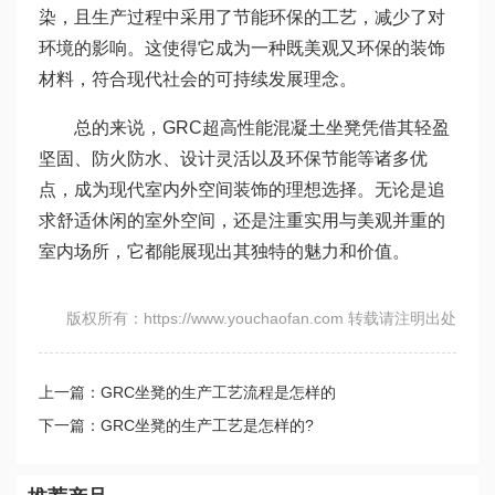
染，且生产过程中采用了节能环保的工艺，减少了对
环境的影响。这使得它成为一种既美观又环保的装饰
材料，符合现代社会的可持续发展理念。
总的来说，GRC超高性能混凝土坐凳凭借其轻盈
坚固、防火防水、设计灵活以及环保节能等诸多优
点，成为现代室内外空间装饰的理想选择。无论是追
求舒适休闲的室外空间，还是注重实用与美观并重的
室内场所，它都能展现出其独特的魅力和价值。
版权所有：https://www.youchaofan.com 转载请注明出处
上一篇：GRC坐凳的生产工艺流程是怎样的
下一篇：GRC坐凳的生产工艺是怎样的?