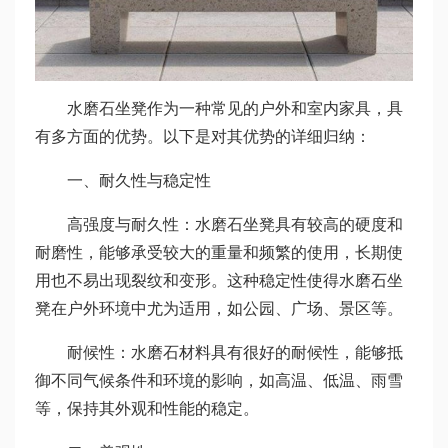
水磨石坐凳作为一种常见的户外和室内家具，具
有多方面的优势。以下是对其优势的详细归纳：
一、耐久性与稳定性
高强度与耐久性：水磨石坐凳具有较高的硬度和
耐磨性，能够承受较大的重量和频繁的使用，长期使
用也不易出现裂纹和变形。这种稳定性使得水磨石坐
凳在户外环境中尤为适用，如公园、广场、景区等。
耐候性：水磨石材料具有很好的耐候性，能够抵
御不同气候条件和环境的影响，如高温、低温、雨雪
等，保持其外观和性能的稳定。