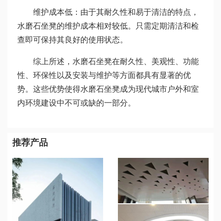
维护成本低：由于其耐久性和易于清洁的特点，
水磨石坐凳的维护成本相对较低。只需定期清洁和检
查即可保持其良好的使用状态。
综上所述，水磨石坐凳在耐久性、美观性、功能
性、环保性以及安装与维护等方面都具有显著的优
势。这些优势使得水磨石坐凳成为现代城市户外和室
内环境建设中不可或缺的一部分。
推荐产品