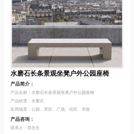
水磨石长条景观坐凳户外公园座椅
产品简介：
产品名称：水磨石长条景观坐凳户外公园座椅
产品材质：水磨石
应用场景：公园、景区、广场、街区、市政
产品咨询：
联系人：郑先生