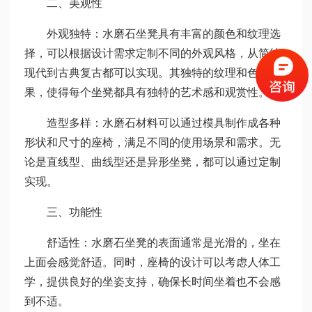
二、美观性
外观独特：水磨石坐凳具有丰富的颜色和纹理选
择，可以根据设计需求定制不同的外观风格，从简约
现代到古典复古都可以实现。其独特的纹理和色彩效
果，使得每个坐凳都具有独特的艺术感和观赏性。
造型多样：水磨石材料可以通过模具制作成各种
形状和尺寸的座椅，满足不同的使用场景和需求。无
论是直线型、曲线型还是异形坐凳，都可以通过定制
实现。
三、功能性
舒适性：水磨石坐凳的表面通常是光滑的，坐在
上面会感觉舒适。同时，座椅的设计可以考虑人体工
学，提供良好的坐姿支持，确保长时间坐着也不会感
到不适。