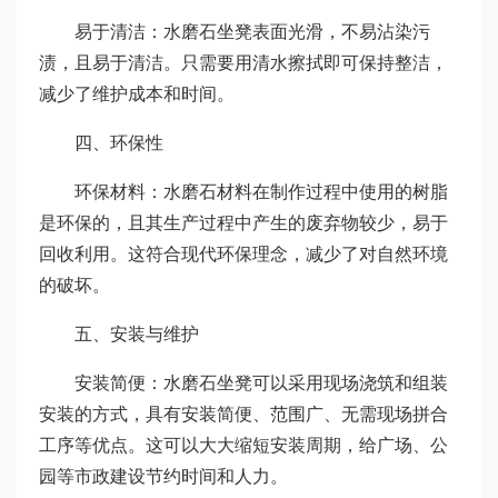
易于清洁：水磨石坐凳表面光滑，不易沾染污
渍，且易于清洁。只需要用清水擦拭即可保持整洁，
减少了维护成本和时间。
四、环保性
环保材料：水磨石材料在制作过程中使用的树脂
是环保的，且其生产过程中产生的废弃物较少，易于
回收利用。这符合现代环保理念，减少了对自然环境
的破坏。
五、安装与维护
安装简便：水磨石坐凳可以采用现场浇筑和组装
安装的方式，具有安装简便、范围广、无需现场拼合
工序等优点。这可以大大缩短安装周期，给广场、公
园等市政建设节约时间和人力。