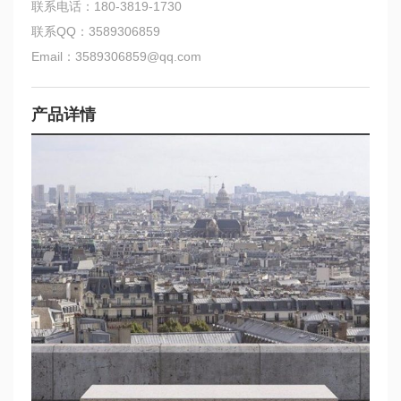
联系电话：180-3819-1730
联系QQ：3589306859
Email：3589306859@qq.com
产品详情