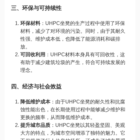
三、环保与可持续性
环保材料
：UHPC坐凳的生产过程中使用了环保
材料，减少了对环境的污染。同时，由于其耐久
性强、维护成本低，也降低了能源消耗和碳排
放。
可回收利用
：UHPC材料本身具有可回收性，这
有助于减少建筑垃圾的产生，符合可持续发展的
理念。
四、经济与社会效益
降低维护成本
：由于UHPC坐凳的耐久性和抗腐
蚀性能出色，在长期使用过程中能够减少维护和
更换的频率，从而降低维护成本。
提升城市品质
：UHPC坐凳以其轻盈坚固、美观
大方的特点，为城市空间增添了独特的魅力。它