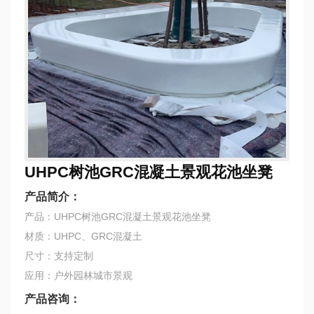
UHPC树池GRC混凝土景观花池坐凳
产品简介：
产品：UHPC树池GRC混凝土景观花池坐凳
材质：UHPC、GRC混凝土
尺寸：支持定制
应用：户外园林城市景观
产品咨询：