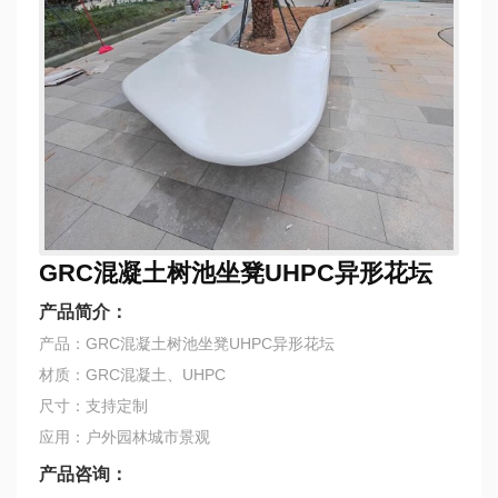
GRC混凝土树池坐凳UHPC异形花坛
产品简介：
产品：GRC混凝土树池坐凳UHPC异形花坛
材质：GRC混凝土、UHPC
尺寸：支持定制
应用：户外园林城市景观
产品咨询：