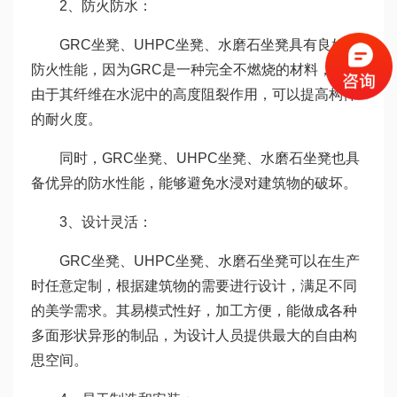
2、防火防水：
GRC坐凳、UHPC坐凳、水磨石坐凳具有良好的
防火性能，因为GRC是一种完全不燃烧的材料，并且
由于其纤维在水泥中的高度阻裂作用，可以提高构件
的耐火度。
同时，GRC坐凳、UHPC坐凳、水磨石坐凳也具
备优异的防水性能，能够避免水浸对建筑物的破坏。
3、设计灵活：
GRC坐凳、UHPC坐凳、水磨石坐凳可以在生产
时任意定制，根据建筑物的需要进行设计，满足不同
的美学需求。其易模式性好，加工方便，能做成各种
多面形状异形的制品，为设计人员提供最大的自由构
思空间。