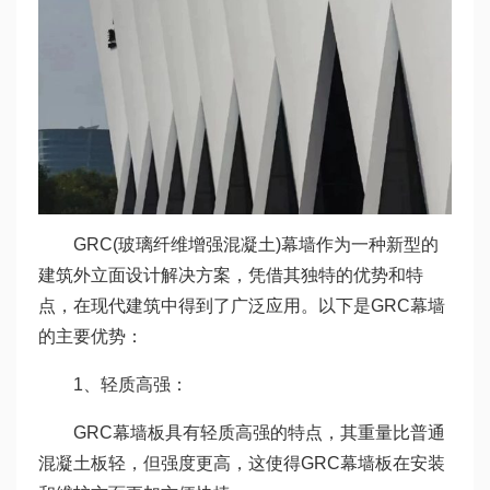
GRC(玻璃纤维增强混凝土)幕墙作为一种新型的
建筑外立面设计解决方案，凭借其独特的优势和特
点，在现代建筑中得到了广泛应用。以下是GRC幕墙
的主要优势：
1、轻质高强：
GRC幕墙板具有轻质高强的特点，其重量比普通
混凝土板轻，但强度更高，这使得GRC幕墙板在安装