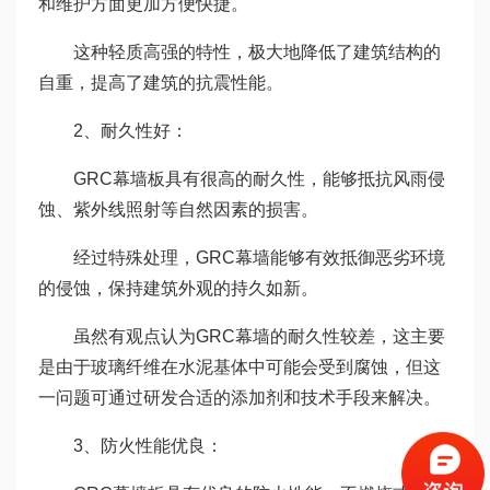
和维护方面更加方便快捷。
这种轻质高强的特性，极大地降低了建筑结构的
自重，提高了建筑的抗震性能。
2、耐久性好：
GRC幕墙板具有很高的耐久性，能够抵抗风雨侵
蚀、紫外线照射等自然因素的损害。
经过特殊处理，GRC幕墙能够有效抵御恶劣环境
的侵蚀，保持建筑外观的持久如新。
虽然有观点认为GRC幕墙的耐久性较差，这主要
是由于玻璃纤维在水泥基体中可能会受到腐蚀，但这
一问题可通过研发合适的添加剂和技术手段来解决。
3、防火性能优良：