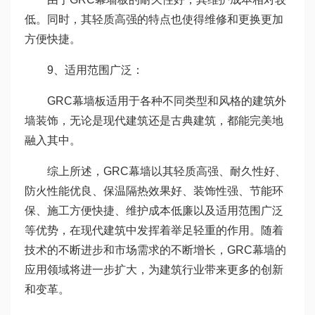
低。同时，其轻质高强的特点也使得维修和更换更加
方便快捷。
9、适用范围广泛：
GRC幕墙板适用于各种不同类型和风格的建筑外
墙装饰，无论是现代建筑还是古典建筑，都能完美地
融入其中。
综上所述，GRC幕墙以其轻质高强、耐久性好、
防火性能优良、保温隔热效果好、装饰性强、节能环
保、施工方便快捷、维护成本低廉以及适用范围广泛
等优势，在现代建筑中发挥着举足轻重的作用。随着
技术的不断进步和市场需求的不断增长，GRC幕墙的
应用领域将进一步扩大，为建筑行业带来更多的创新
和变革。