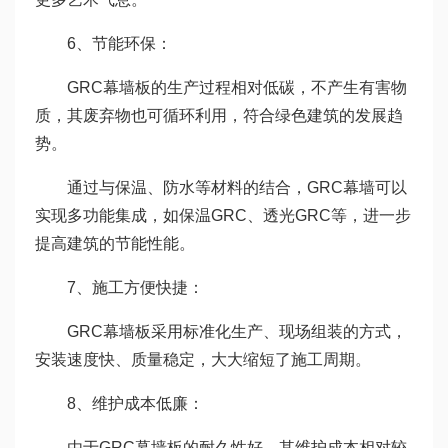
6、节能环保：
GRC幕墙板的生产过程相对低碳，不产生有害物
质，其废弃物也可循环利用，符合绿色建筑的发展趋
势。
通过与保温、防水等材料的结合，GRC幕墙可以
实现多功能集成，如保温GRC、透光GRC等，进一步
提高建筑的节能性能。
7、施工方便快捷：
GRC幕墙板采用标准化生产、现场组装的方式，
安装速度快、质量稳定，大大缩短了施工周期。
8、维护成本低廉：
由于GRC幕墙板的耐久性好，其维护成本相对较