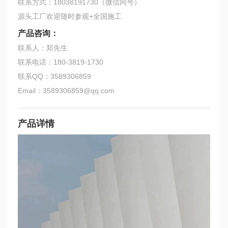
联系方式：18038191730（微信同号）
源头工厂欢迎随时参观+全国施工
产品咨询：
联系人：郑先生
联系电话：180-3819-1730
联系QQ：3589306859
Email：3589306859@qq.com
产品详情