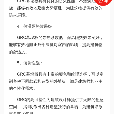
GRC幕墙板具有优良的防火性能，不燃烧或难燃
烧，能够有效地延缓火势蔓延，为建筑物提供有效的
防火屏障。
4、保温隔热效果好：
GRC幕墙板的导热系数低，保温隔热效果良好，
能够有效地阻止外部温度对室内的影响，提高建筑物
的舒适度。
5、装饰性强：
GRC幕墙板具有丰富的颜色和纹理选择，可以定
制各种不同款式和造型的外墙板，满足建筑师和业主
的个性化需求。
GRC的高可塑性为建筑设计师提供了无限的创意
空间，可以制作出各种造型独特的幕墙，为建筑增添
更多艺术气息。