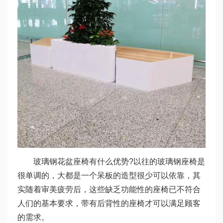
玻璃钢花盆座椅有什么优势?以往的玻璃钢座椅是
很单调的，大都是一个呆板的造型很少可以依靠，其
实随着审美疲劳后，这些缺乏功能性的座椅已不符合
人们的基本要求，带有后背性的座椅才可以满足顾客
的需求。