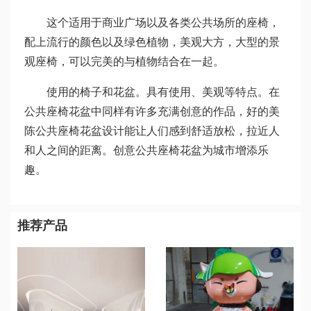
这个适用于商业广场以及各类公共场所的座椅，
配上流行的颜色以及绿色植物，美观大方，大型的景
观座椅，可以完美的与植物结合在一起。
使用的椅子和花盆。具有使用、美观等特点。在
公共座椅花盆中同样有许多充满创意的作品，好的美
陈公共座椅花盆设计能让人们感到舒适放松，拉近人
和人之间的距离。创意公共座椅花盆为城市增添乐
趣。
推荐产品