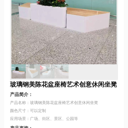
玻璃钢美陈花盆座椅艺术创意休闲坐凳
产品简介：
产品名称：玻璃钢美陈花盆座椅艺术创意休闲坐凳
颜色尺寸：可以定制
应用场景：广场、街区、景区、公园等