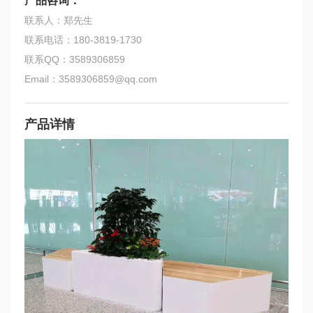
产品咨询：
联系人：郑先生
联系电话：180-3819-1730
联系QQ：3589306859
Email：3589306859@qq.com
产品详情