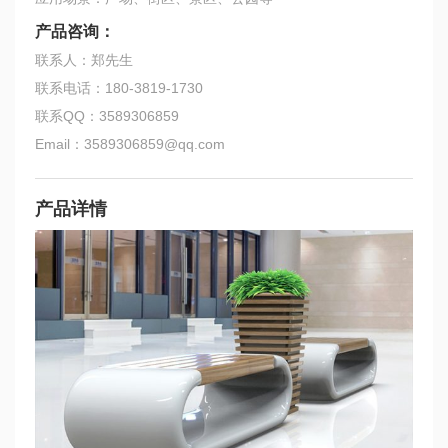
产品咨询：
联系人：郑先生
联系电话：180-3819-1730
联系QQ：3589306859
Email：3589306859@qq.com
产品详情