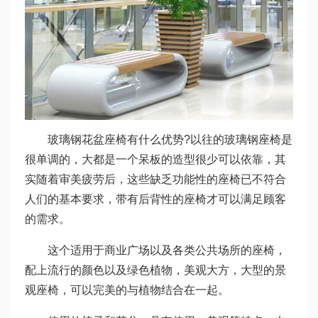
玻璃钢花盆座椅有什么优势?以往的玻璃钢座椅是
很单调的，大都是一个呆板的造型很少可以依靠，其
实随着审美疲劳后，这些缺乏功能性的座椅已不符合
人们的基本要求，带有后背性的座椅才可以满足顾客
的需求。
这个适用于商业广场以及各类公共场所的座椅，
配上流行的颜色以及绿色植物，美观大方，大型的景
观座椅，可以完美的与植物结合在一起。