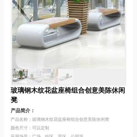
玻璃钢木纹花盆座椅组合创意美陈休闲
凳
产品简介：
产品名称：玻璃钢木纹花盆座椅组合创意美陈休闲凳
颜色尺寸：可以定制
应用场景：广场、街区、景区、公园等