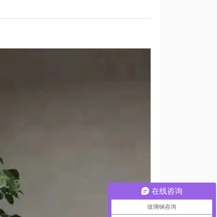
在线咨询
玻璃钢咨询