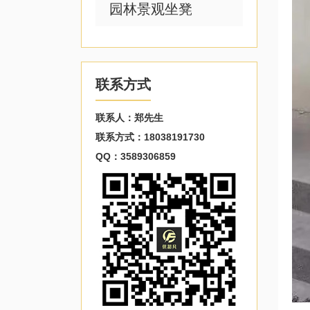
园林景观坐凳
联系方式
联系人：郑先生
联系方式：18038191730
QQ：3589306859